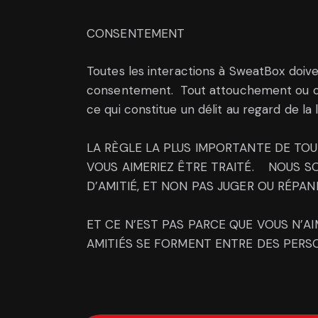
CONSENTEMENT
Toutes les interactions à SweatBox doiv
consentement. Tout attouchement ou co
ce qui constitue un délit au regard de la 
LA RÈGLE LA PLUS IMPORTANTE DE TO
VOUS AIMERIEZ ÊTRE TRAITÉ. NOUS 
D’AMITIÉ, ET NON PAS JUGER OU RÉPAN
ET CE N’EST PAS PARCE QUE VOUS N’AI
AMITIÉS SE FORMENT ENTRE DES PERSO