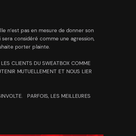
elle n’est pas en mesure de donner son
 sera considéré comme une agression,
uhaite porter plainte.
T LES CLIENTS DU SWEATBOX COMME
TENIR MUTUELLEMENT ET NOUS LIER
SINVOLTE. PARFOIS, LES MEILLEURES