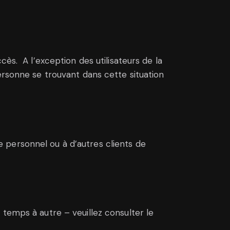
ès. A l’exception des utilisateurs de la
ersonne se trouvant dans cette situation
 personnel ou à d’autres clients de
 temps à autre – veuillez consulter le