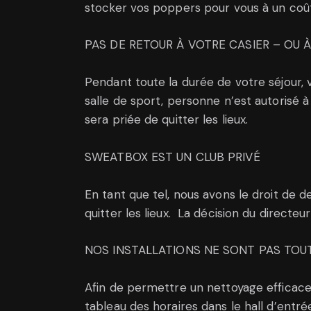
stocker vos poppers pour vous à un coût 
PAS DE RETOUR À VOTRE CASIER – OU 
Pendant toute la durée de votre séjour, v
salle de sport, personne n’est autorisé
sera priée de quitter les lieux.
SWEATBOX EST UN CLUB PRIVÉ
En tant que tel, nous avons le droit de
quitter les lieux. La décision du directeur 
NOS INSTALLATIONS NE SONT PAS TO
Afin de permettre un nettoyage efficace,
tableau des horaires dans le hall d’entrée