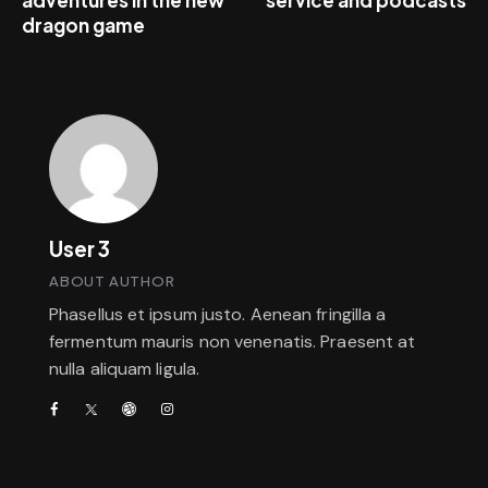
dragon game
User 3
ABOUT AUTHOR
Phasellus et ipsum justo. Aenean fringilla a
fermentum mauris non venenatis. Praesent at
nulla aliquam ligula.