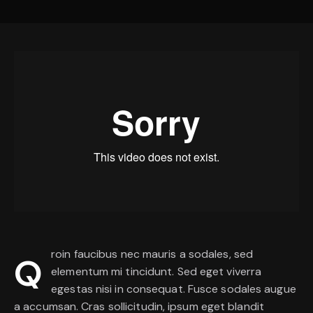
roin faucibus nec mauris a sodales, sed
Q
elementum mi tincidunt. Sed eget viverra
egestas nisi in consequat. Fusce sodales augue
a accumsan. Cras sollicitudin, ipsum eget blandit