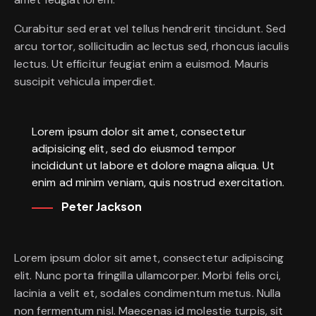
Curabitur sed erat vel tellus hendrerit tincidunt. Sed
arcu tortor, sollicitudin ac lectus sed, rhoncus iaculis
lectus. Ut efficitur feugiat enim a euismod. Mauris
suscipit vehicula imperdiet.
Lorem ipsum dolor sit amet, consectetur
adipisicing elit, sed do eiusmod tempor
incididunt ut labore et dolore magna aliqua. Ut
enim ad minim veniam, quis nostrud exercitation.
Peter Jackson
Lorem ipsum dolor sit amet, consectetur adipiscing
elit. Nunc porta fringilla ullamcorper. Morbi felis orci,
lacinia a velit et, sodales condimentum metus. Nulla
non fermentum nisl. Maecenas id molestie turpis, sit