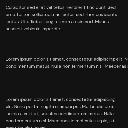
Curabitur sed erat vel tellus hendrerit tincidunt. Sed
arcu tortor, sollicitudin ac lectus sed, rhoncus iaculis
lectus. Ut efficitur feugiat enim a euismod. Mauris
suscipit vehicula imperdiet.
Lorem ipsum dolor sit amet, consectetur adipiscing elit. Nunc
condimentum metus. Nulla non fermentum nisl. Maecenas id 
Lorem ipsum dolor sit amet, consectetur adipiscing
elit. Nunc porta fringilla ullamcorper. Morbi felis orci,
lacinia a velit et, sodales condimentum metus. Nulla
non fermentum nisl. Maecenas id molestie turpis, sit
amet feugiat lorem.