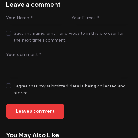
Leave a comment
Save my name, email, and website in this browser for
the next time I comment.
I agree that my submitted data is being collected and
stored.
You May Also Like