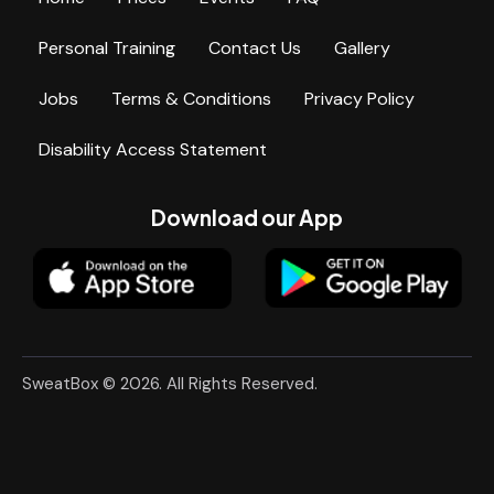
Personal Training
Contact Us
Gallery
Jobs
Terms & Conditions
Privacy Policy
Disability Access Statement
Download our App
SweatBox © 2026. All Rights Reserved.