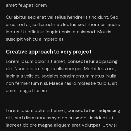
amet feugiat lorem.
Curabitur sed erat vel tellus hendrerit tincidunt. Sed
arcu tortor, sollicitudin ac lectus sed, rhoncus iaculis
lectus. Ut efficitur feugiat enim a euismod. Mauris
suscipit vehicula imperdiet.
Creative approach to very project
Lorem ipsum dolor sit amet, consectetur adipiscing
elit. Nunc porta fringilla ullamcorper. Morbi felis orci,
lacinia a velit et, sodales condimentum metus. Nulla
non fermentum nisl. Maecenas id molestie turpis, sit
amet feugiat lorem.
Lorem ipsum dolor sit amet, consectetuer adipiscing
elit, sed diam nonummy nibh euismod tincidunt ut
laoreet dolore magna aliquam erat volutpat. Ut wisi