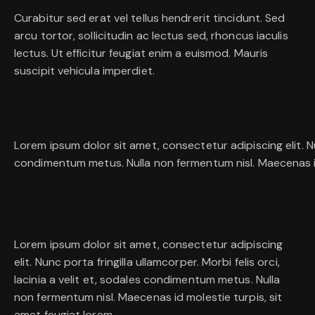
Curabitur sed erat vel tellus hendrerit tincidunt. Sed
arcu tortor, sollicitudin ac lectus sed, rhoncus iaculis
lectus. Ut efficitur feugiat enim a euismod. Mauris
suscipit vehicula imperdiet.
Lorem ipsum dolor sit amet, consectetur adipiscing elit. Nunc
condimentum metus. Nulla non fermentum nisl. Maecenas id 
Lorem ipsum dolor sit amet, consectetur adipiscing
elit. Nunc porta fringilla ullamcorper. Morbi felis orci,
lacinia a velit et, sodales condimentum metus. Nulla
non fermentum nisl. Maecenas id molestie turpis, sit
amet feugiat lorem.