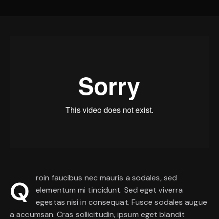
roin faucibus nec mauris a sodales, sed
Q
elementum mi tincidunt. Sed eget viverra
egestas nisi in consequat. Fusce sodales augue
a accumsan. Cras sollicitudin, ipsum eget blandit