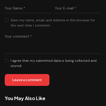
Save my name, email, and website in this browser for
the next time I comment.
I agree that my submitted data is being collected and
stored.
You May Also Like