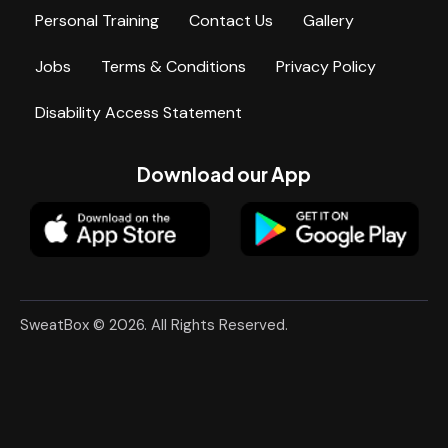
Personal Training
Contact Us
Gallery
Jobs
Terms & Conditions
Privacy Policy
Disability Access Statement
Download our App
SweatBox © 2026. All Rights Reserved.