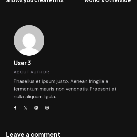
User 3
ABOUT AUTHOR
Phasellus et ipsum justo. Aenean fringilla a
fermentum mauris non venenatis. Praesent at
nulla aliquam ligula.
Leave a comment