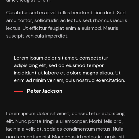
Curabitur sed erat vel tellus hendrerit tincidunt. Sed
arcu tortor, sollicitudin ac lectus sed, rhoncus iaculis
lectus. Ut efficitur feugiat enim a euismod. Mauris
suscipit vehicula imperdiet.
Lorem ipsum dolor sit amet, consectetur
adipisicing elit, sed do eiusmod tempor
incididunt ut labore et dolore magna aliqua. Ut
enim ad minim veniam, quis nostrud exercitation.
Peter Jackson
Lorem ipsum dolor sit amet, consectetur adipiscing
elit. Nunc porta fringilla ullamcorper. Morbi felis orci,
lacinia a velit et, sodales condimentum metus. Nulla
non fermentum nisl. Maecenas id molestie turpis, sit