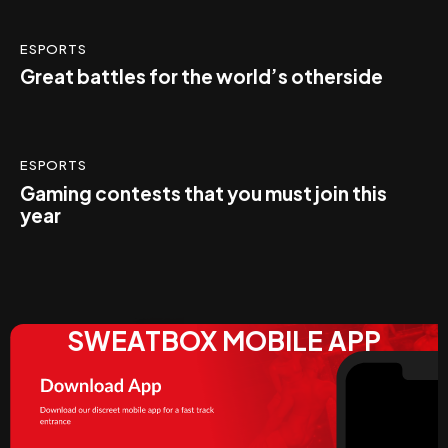
ESPORTS
Great battles for the world’s otherside
ESPORTS
Gaming contests that you must join this
year
SWEATBOX MOBILE APP