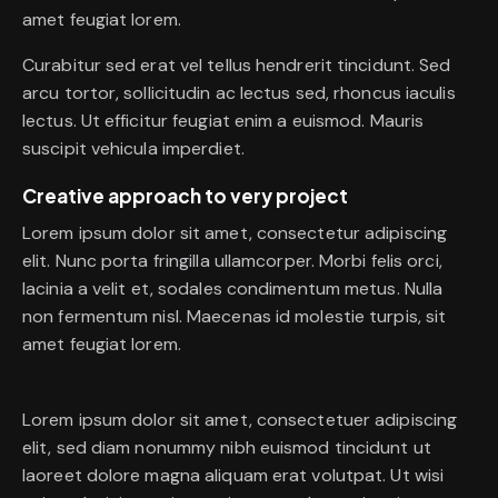
amet feugiat lorem.
Curabitur sed erat vel tellus hendrerit tincidunt. Sed
arcu tortor, sollicitudin ac lectus sed, rhoncus iaculis
lectus. Ut efficitur feugiat enim a euismod. Mauris
suscipit vehicula imperdiet.
Creative approach to very project
Lorem ipsum dolor sit amet, consectetur adipiscing
elit. Nunc porta fringilla ullamcorper. Morbi felis orci,
lacinia a velit et, sodales condimentum metus. Nulla
non fermentum nisl. Maecenas id molestie turpis, sit
amet feugiat lorem.
Lorem ipsum dolor sit amet, consectetuer adipiscing
elit, sed diam nonummy nibh euismod tincidunt ut
laoreet dolore magna aliquam erat volutpat. Ut wisi