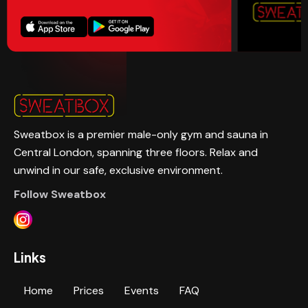
Sweatbox is a premier male-only gym and sauna in
Central London, spanning three floors. Relax and
unwind in our safe, exclusive environment.
Follow Sweatbox
Links
Home
Prices
Events
FAQ