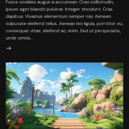
Fusce sodales augue a accumsan. Cras sollicitudin,
ipsum eget blandit pulvinar. Integer tincidunt. Cras
dapibus. Vivamus elementum semper nisi. Aenean
vulputate eleifend tellus. Aenean leo ligula, porttitor eu,
consequat vitae, eleifend ac, enim. Sed ut perspiciatis,
unde omnis…