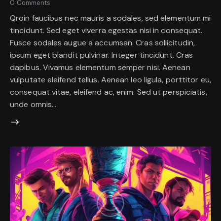
0
Comments
Qroin faucibus nec mauris a sodales, sed elementum mi
tincidunt. Sed eget viverra egestas nisi in consequat.
Fusce sodales augue a accumsan. Cras sollicitudin,
ipsum eget blandit pulvinar. Integer tincidunt. Cras
dapibus. Vivamus elementum semper nisi. Aenean
vulputate eleifend tellus. Aenean leo ligula, porttitor eu,
consequat vitae, eleifend ac, enim. Sed ut perspiciatis,
unde omnis…