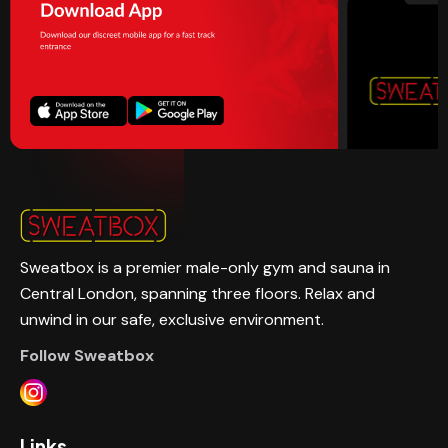
Sweatbox is a premier male-only gym and sauna in
Central London, spanning three floors. Relax and
unwind in our safe, exclusive environment.
Follow Sweatbox
Links